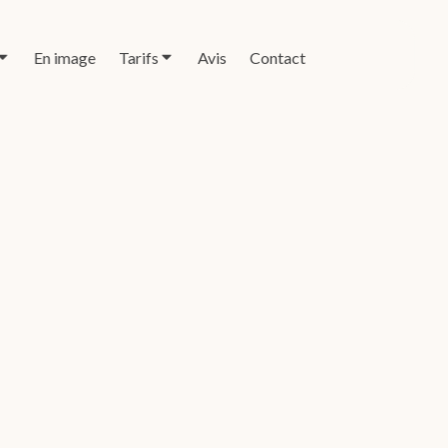
En image
Tarifs
Avis
Contact