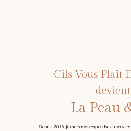
Cils Vous Plaît 
devient
La Peau 
Depuis 2015, je mets mon expertise au service d