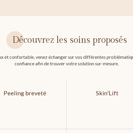
Découvrez les soins proposés
x et confortable, venez échanger sur vos différentes problématiq
confiance afin de trouver votre solution sur-mesure.
Peeling breveté
Skin'Lift