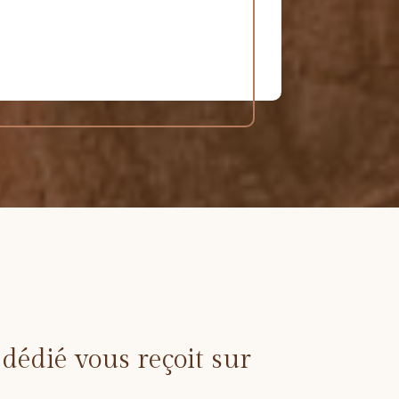
 dédié vous reçoit sur