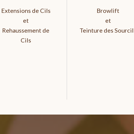
Extensions de Cils
Browlift
et
et
Rehaussement de
Teinture des Sourcil
Cils