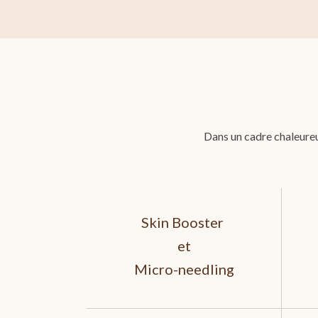
Dans un cadre chaleureu
Skin Booster
et
Micro-needling