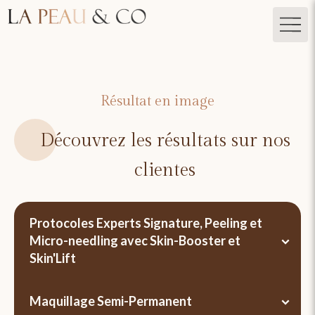
Résultat en image
Découvrez les résultats sur nos
clientes
Protocoles Experts Signature, Peeling et
Micro-needling avec Skin-Booster et
Skin'Lift
Maquillage Semi-Permanent