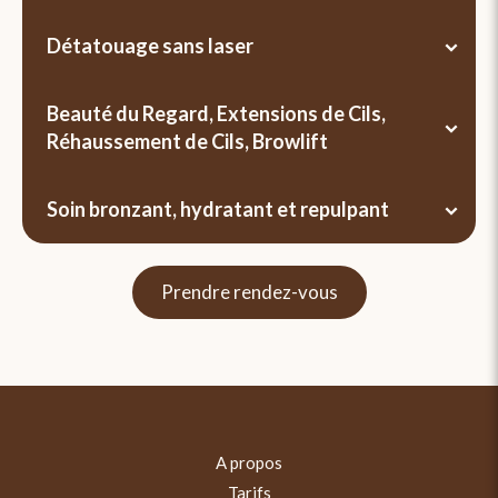
Détatouage sans laser
Beauté du Regard, Extensions de Cils,
Réhaussement de Cils, Browlift
Soin bronzant, hydratant et repulpant
Prendre rendez-vous
A propos
Tarifs